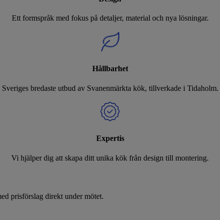
Ett formspråk med fokus på detaljer, material och nya lösningar.
Hållbarhet
Sveriges bredaste utbud av Svanenmärkta kök, tillverkade i Tidaholm.
Expertis
Vi hjälper dig att skapa ditt unika kök från design till montering.
d prisförslag direkt under mötet.