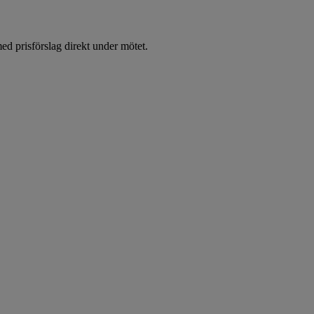
d prisförslag direkt under mötet.