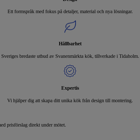
Ett formspråk med fokus på detaljer, material och nya lösningar.
Hållbarhet
Sveriges bredaste utbud av Svanenmärkta kök, tillverkade i Tidaholm.
Expertis
Vi hjälper dig att skapa ditt unika kök från design till montering.
d prisförslag direkt under mötet.