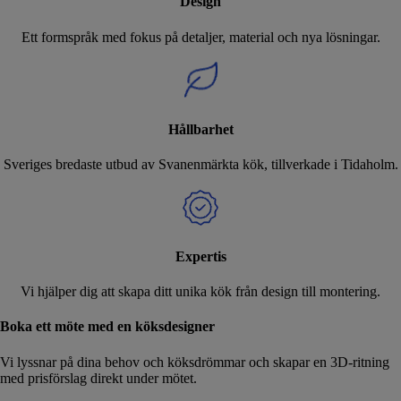
Design
Ett formspråk med fokus på detaljer, material och nya lösningar.
Hållbarhet
Sveriges bredaste utbud av Svanenmärkta kök, tillverkade i Tidaholm.
Expertis
Vi hjälper dig att skapa ditt unika kök från design till montering.
Boka ett möte med en köksdesigner
Vi lyssnar på dina behov och köksdrömmar och skapar en 3D-ritning
med prisförslag direkt under mötet.