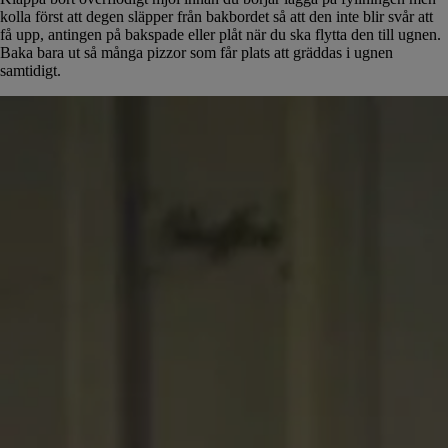
kolla först att degen släpper från bakbordet så att den inte blir svår att
få upp, antingen på bakspade eller plåt när du ska flytta den till ugnen.
Baka bara ut så många pizzor som får plats att gräddas i ugnen
samtidigt.