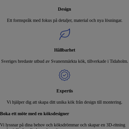
Design
Ett formspråk med fokus på detaljer, material och nya lösningar.
Hållbarhet
Sveriges bredaste utbud av Svanenmärkta kök, tillverkade i Tidaholm.
Expertis
Vi hjälper dig att skapa ditt unika kök från design till montering.
Boka ett möte med en köksdesigner
Vi lyssnar på dina behov och köksdrömmar och skapar en 3D-ritning