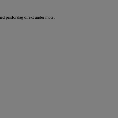
d prisförslag direkt under mötet.