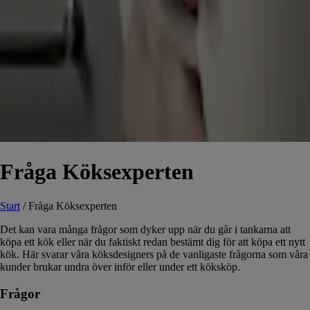
Fråga Köksexperten
Start
/
Fråga Köksexperten
Det kan vara många frågor som dyker upp när du går i tankarna att
köpa ett kök eller när du faktiskt redan bestämt dig för att köpa ett nytt
kök. Här svarar våra köksdesigners på de vanligaste frågorna som våra
kunder brukar undra över inför eller under ett köksköp.
Frågor