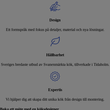
Design
Ett formspråk med fokus på detaljer, material och nya lösningar.
Hållbarhet
Sveriges bredaste utbud av Svanenmärkta kök, tillverkade i Tidaholm.
Expertis
Vi hjälper dig att skapa ditt unika kök från design till montering.
Boka ett möte med en köksdesigner