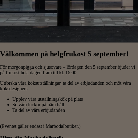
Välkommen på helgfrukost 5 september!
För morgonpigga och sjusovare – lördagen den 5 september bjuder vi
på frukost hela dagen fram till kl. 16:00.
Utforska våra köksutställningar, ta del av erbjudanden och möt våra
köksdesigners.
Upplev våra utställningskök på plats
Se våra luckor på nära håll
Ta del av våra erbjudanden
(Eventet gäller endast i Marbodalbutiker.)