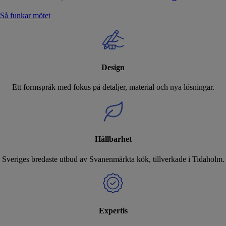
Så funkar mötet
Design
Ett formspråk med fokus på detaljer, material och nya lösningar.
Hållbarhet
Sveriges bredaste utbud av Svanenmärkta kök, tillverkade i Tidaholm.
Expertis