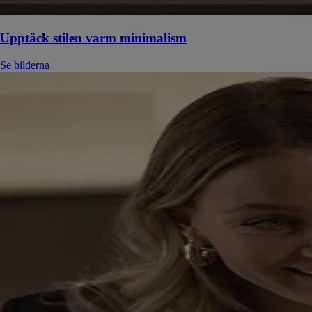
Upptäck stilen varm minimalism
Se bilderna